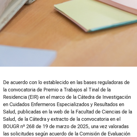
De acuerdo con lo establecido en las bases reguladoras de
la convocatoria de Premio a Trabajos al Tinal de la
Residencia (EIR) en el marco de la Cátedra de Investigación
en Cuidados Enfermeros Especializados y Resultados en
Salud, publicadas en la web de la Facultad de Ciencias de la
Salud, de la Cátedra y extracto de la convocatoria en el
BOUGR nº 268 de 19 de marzo de 2025, una vez valoradas
las solicitudes según acuerdo de la Comisión de Evaluación