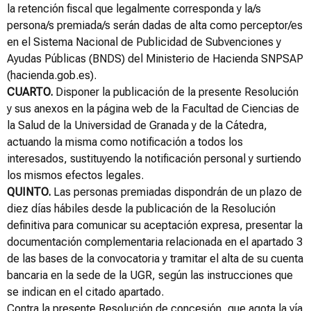
la retención fiscal que legalmente corresponda y la/s
persona/s premiada/s serán dadas de alta como perceptor/es
en el Sistema Nacional de Publicidad de Subvenciones y
Ayudas Públicas (BNDS) del Ministerio de Hacienda SNPSAP
(hacienda.gob.es).
CUARTO.
Disponer la publicación de la presente Resolución
y sus anexos en la página web de la Facultad de Ciencias de
la Salud de la Universidad de Granada y de la Cátedra,
actuando la misma como notificación a todos los
interesados, sustituyendo la notificación personal y surtiendo
los mismos efectos legales.
QUINTO.
Las personas premiadas dispondrán de un plazo de
diez días hábiles desde la publicación de la Resolución
definitiva para comunicar su aceptación expresa, presentar la
documentación complementaria relacionada en el apartado 3
de las bases de la convocatoria y tramitar el alta de su cuenta
bancaria en la sede de la UGR, según las instrucciones que
se indican en el citado apartado.
Contra la presente Resolución de concesión, que agota la vía