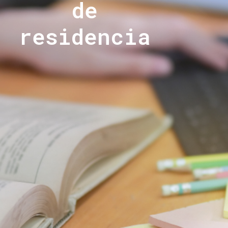
de
residencia